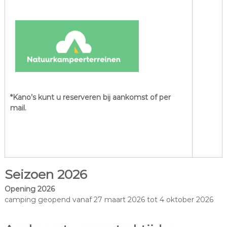
*Kano’s kunt u reserveren bij aankomst of per
mail.
Seizoen 2026
Opening 2026
camping geopend vanaf 27 maart 2026 tot 4 oktober 2026