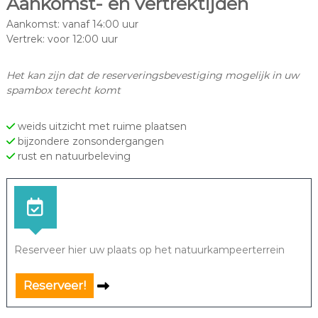
Aankomst- en vertrektijden
Aankomst: vanaf 14:00 uur
Vertrek: voor 12:00 uur
Het kan zijn dat de reserveringsbevestiging mogelijk in uw
spambox terecht komt
weids uitzicht met ruime plaatsen
bijzondere zonsondergangen
rust en natuurbeleving
Reserveer hier uw plaats op het natuurkampeerterrein
Reserveer!