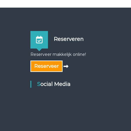
Reserveren
Reserveer makkelijk online!
Reserveer
Social Media